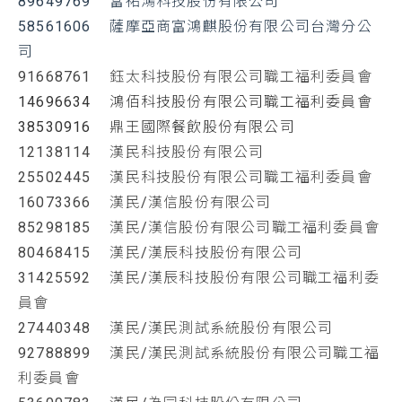
89649769 富祐鴻科技股份有限公司
58561606 薩摩亞商富鴻麒股份有限公司台灣分公
司
91668761 鈺太科技股份有限公司職工福利委員會
14696634 鴻佰科技股份有限公司職工福利委員會
38530916 鼎王國際餐飲股份有限公司
12138114 漢民科技股份有限公司
25502445 漢民科技股份有限公司職工福利委員會
16073366 漢民/漢信股份有限公司
85298185 漢民/漢信股份有限公司職工福利委員會
80468415 漢民/漢辰科技股份有限公司
31425592 漢民/漢辰科技股份有限公司職工福利委
員會
27440348 漢民/漢民測試系統股份有限公司
92788899 漢民/漢民測試系統股份有限公司職工福
利委員會