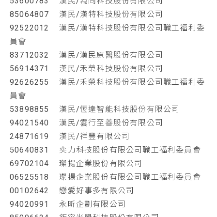
53600783 漢民/為同科技股份有限公司
85064807 漢民/漢特科技股份有限公司
92522012 漢民/漢特科技股份有限公司職工福利委
員會
83712032 漢民/漢民原醫股份有限公司
56914371 漢民/禾榮科技股份有限公司
92626255 漢民/禾榮科技股份有限公司職工福利委
員會
53898855 漢民/恆達智能科技股份有限公司
94021540 漢民/雲行至善股份有限公司
24871619 漢民/祥豐有限公司
50640831 奕力科技股份有限公司職工福利委員會
69702104 璨揚企業股份有限公司
06525518 璨揚企業股份有限公司職工福利委員會
00102642 戀愛好事多有限公司
94020991 永昕企劃有限公司