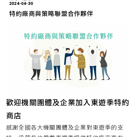
2024-04-30
特約廠商與策略聯盟合作夥伴
歡迎機關團體及企業加入東遊季特約
商店
感謝全國各大機關團體及企業對東遊季的支