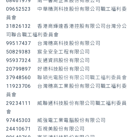
68461979
南一書局企業股份有限公司
09652523
中華精測科技股份有限公司職工福利委
員會
31826132 香港商輝達香港控股有限公司台灣分公
司聯合職工福利委員會
99517437 台灣穗高科技股份有限公司
50829383 宸全安全工程有限公司
95937324 友通資訊股份有限公司
20799897 好德科技股份有限公司
37948560
聯穎光電股份有限公司職工福利委員會
11923706 台灣穗高工業股份有限公司職工福利委
員會
29234111 威聯通科技股份有限公司職工福利委員
會
97445303 威強電工業電腦股份有限公司
24410671 百視美股份有限公司