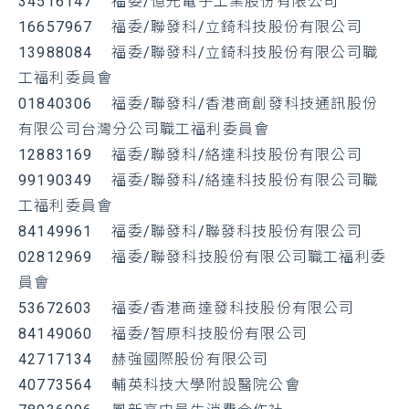
34516147 福委/億光電子工業股份有限公司
16657967 福委/聯發科/立錡科技股份有限公司
13988084 福委/聯發科/立錡科技股份有限公司職
工福利委員會
01840306 福委/聯發科/香港商創發科技通訊股份
有限公司台灣分公司職工福利委員會
12883169 福委/聯發科/絡達科技股份有限公司
99190349 福委/聯發科/絡達科技股份有限公司職
工福利委員會
84149961 福委/聯發科/聯發科技股份有限公司
02812969 福委/聯發科技股份有限公司職工福利委
員會
53672603 福委/香港商達發科技股份有限公司
84149060 福委/智原科技股份有限公司
42717134 赫強國際股份有限公司
40773564 輔英科技大學附設醫院公會