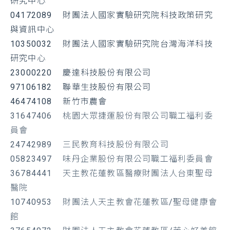
研究中心
04172089 財團法人國家實驗研究院科技政策研究
與資訊中心
10350032 財團法人國家實驗研究院台灣海洋科技
研究中心
23000220 慶達科技股份有限公司
97106182 聯華生技股份有限公司
46474108 新竹市農會
31647406 桃園大眾捷運股份有限公司職工福利委
員會
24742989 三民教育科技股份有限公司
05823497 味丹企業股份有限公司職工福利委員會
36784441 天主教花蓮教區醫療財團法人台東聖母
醫院
10740953 財團法人天主教會花蓮教區/聖母健康會
館