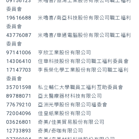
09156123 米嚕喜/協鴻工業股份有限公司職工福利
委員會
19616688 米嚕喜/南亞科技股份有限公司職工福利
委員會
43776087 米嚕喜/華通電腦股份有限公司職工福利
委員會
97141006 亨欣工業股份有限公司
14306410 住華科技股份有限公司職工福利委員會
17147703 李長榮化學工業股份有限公司職工福利
委員會
35701598 私立輔仁大學職員工福利互助委員會
89788071 亞太醫療器材科技有限公司
77679210 亞洲光學股份有限公司福委會
72004096 佳皇紙業股份有限公司
03626801 奇美/佳美貿易股份有限公司
12733893 奇美/奇咖有限公司