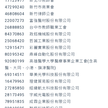
17123977 新北市教師會
47299240 新竹市商業會
46808604 新竹律師公會
22007273 富強醫材股份有限公司
26888853 台中市教師職業工會
84370863 政鈺機械股份有限公司
25068420 哲誠工業股份有限公司
12915471 彩麗實業股份有限公司
80395342 鼎峰自動化股份有限公司
92080199 高雄醫學大學醫療事業企業工會(含高
醫、大同、小港、旗津醫院)
69314511 華美光學科技股份有限公司
16479963 理健貿易股份有限公司
27285850 經緯航太科技股份有限公司
28173495 宇威光電股份有限公司
78951835 成霖企業股份有限公司