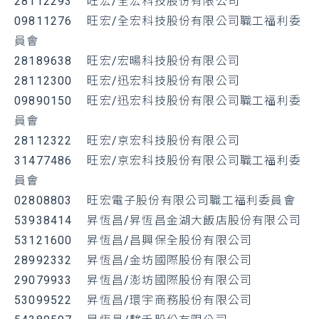
28112293 旺宏/全宏科技股份有限公司
09811276 旺宏/全宏科技股份有限公司職工福利委
員會
28189638 旺宏/宏暘科技股份有限公司
28112300 旺宏/迅宏科技股份有限公司
09890150 旺宏/迅宏科技股份有限公司職工福利委
員會
28112322 旺宏/京宏科技股份有限公司
31477486 旺宏/京宏科技股份有限公司職工福利委
員會
02808803 旺宏電子股份有限公司職工福利委員會
53938414 昇恆昌/昇恆昌金湖大飯店股份有限公司
53121600 昇恆昌/昌興保全股份有限公司
28992332 昇恆昌/金坊國際股份有限公司
29079933 昇恆昌/澎坊國際股份有限公司
53099522 昇恆昌/環宇商務股份有限公司