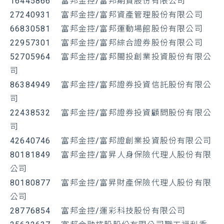
16445866 富邦金控/富邦期貨股份有限公司
27240931 富邦金控/富邦資產管理股份有限公司
66830581 富邦金控/富邦運動場館股份有限公司
22957301 富邦金控/富邦綜合證券股份有限公司
52705964 富邦金控/富邦閩投創業投資股份有限公
司
86384949 富邦金控/富邦證券投資信託股份有限公
司
22438532 富邦金控/富邦證券投資顧問股份有限公
司
42640746 富邦金控/富邦證創業投資股份有限公司
80181849 富邦金控/富昇人身保險代理人股份有限
公司
80180877 富邦金控/富昇財產保險代理人股份有限
公司
28776854 富邦金控/運彩科技股份有限公司