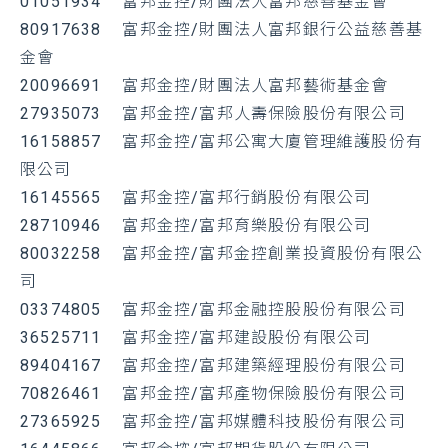
01051934 富邦金控/財團法人富邦慈善基金會
80917638 富邦金控/財團法人富邦銀行公益慈善基
金會
20096691 富邦金控/財團法人富邦藝術基金會
27935073 富邦金控/富邦人壽保險股份有限公司
16158857 富邦金控/富邦公寓大廈管理維護股份有
限公司
16145565 富邦金控/富邦行銷股份有限公司
28710946 富邦金控/富邦育樂股份有限公司
80032258 富邦金控/富邦金控創業投資股份有限公
司
03374805 富邦金控/富邦金融控股股份有限公司
36525711 富邦金控/富邦建設股份有限公司
89404167 富邦金控/富邦建築經理股份有限公司
70826461 富邦金控/富邦產物保險股份有限公司
27365925 富邦金控/富邦媒體科技股份有限公司