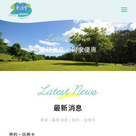
Latest News
最新消息‧獨家優惠
Latest News
最新消息
首頁
/
最新消息
/
特約‧信用卡
特約‧信用卡