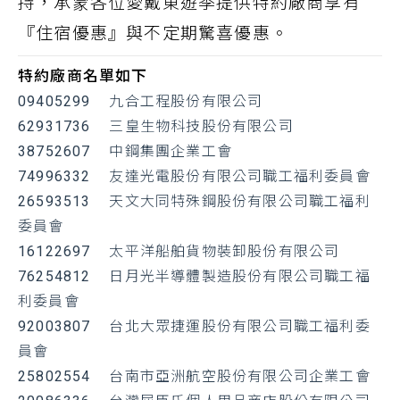
持，承蒙各位愛戴東遊季提供特約廠商享有
『住宿優惠』與不定期驚喜優惠。
特約廠商名單如下
09405299 九合工程股份有限公司
62931736 三皇生物科技股份有限公司
38752607 中鋼集團企業工會
74996332 友達光電股份有限公司職工福利委員會
26593513 天文大同特殊鋼股份有限公司職工福利
委員會
16122697 太平洋船舶貨物裝卸股份有限公司
76254812 日月光半導體製造股份有限公司職工福
利委員會
92003807 台北大眾捷運股份有限公司職工福利委
員會
25802554 台南市亞洲航空股份有限公司企業工會