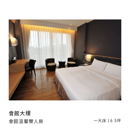
會館大樓
一大床 | 6.5坪
會館溫馨雙人房