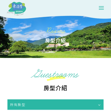
Rooms
房型介紹
Guestrooms
房型介紹
所有房型