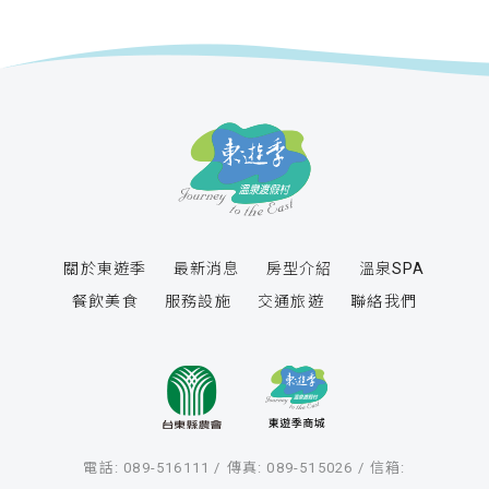
關於東遊季
最新消息
房型介紹
溫泉SPA
餐飲美食
服務設施
交通旅遊
聯絡我們
電話: 089-516111
傳真: 089-515026
信箱: