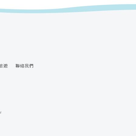
旅遊
聯絡我們
w