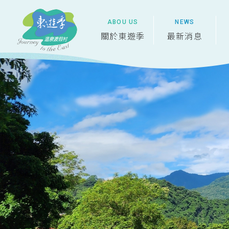
關於東遊季
最新消息