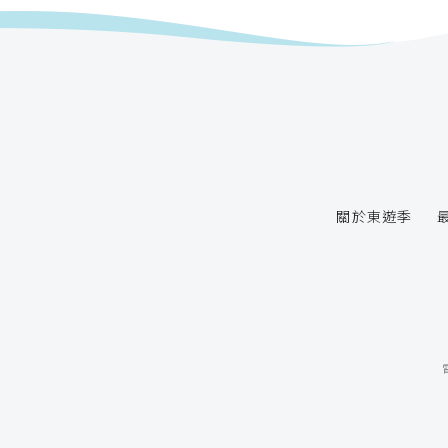
關於東遊季