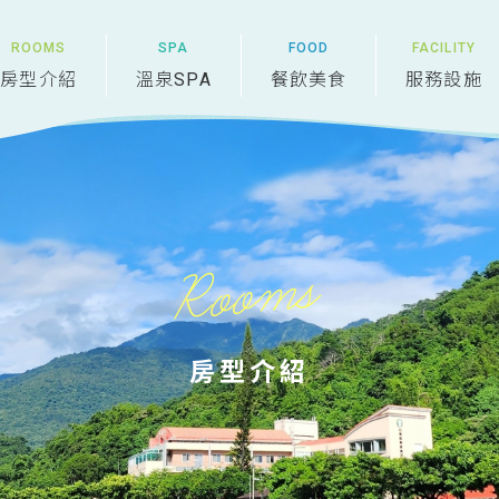
房型介紹
溫泉SPA
餐飲美食
服務設施
Rooms
房型介紹