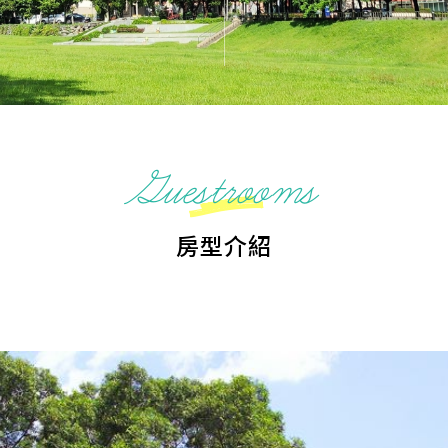
Guestrooms
房型介紹