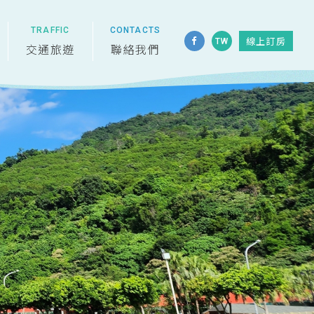
TW
線上訂房
交通旅遊
聯絡我們